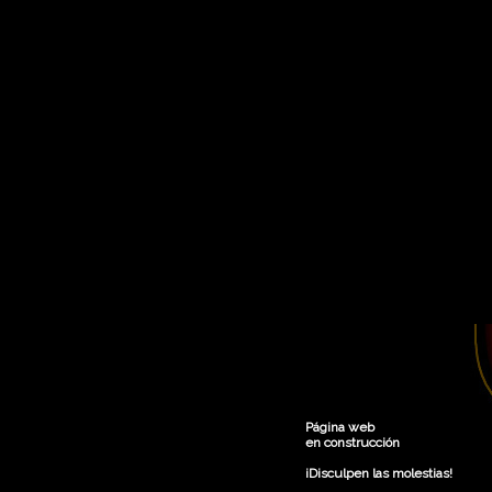
Página web
en construcción
¡Disculpen las molestias!