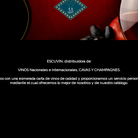
ESCUVIN, distribuidora de:
VINOS Nacionales e Internacionales, CAVAS Y CHAMPAGNES.
s con una esmerada carta de vinos de calidad y proporcionamos un servicio person
mediante el cual ofrecemos lo mejor de nosotros y de nuestro catálogo.